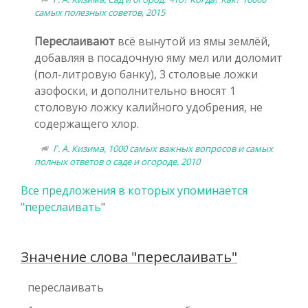
самых полезных советов, 2015
Переслаивают
всё вынутой из ямы землёй,
добавляя в посадочную яму мел или доломит
(пол-литровую банку), 3 столовые ложки
азофоски, и дополнительно вносят 1
столовую ложку калийного удобрения, не
содержащего хлор.
Г. А. Кизима, 1000 самых важных вопросов и самых
полных ответов о саде и огороде, 2010
Все предложения в которых упоминается
"
переслаивать
"
Значение слова "переслаивать"
переслаивать