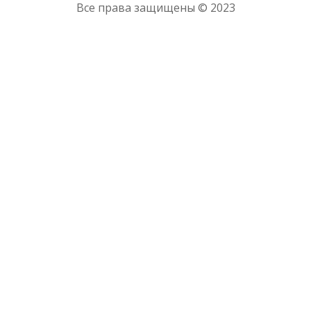
Все права защищены © 2023