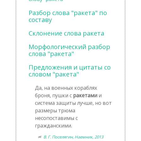
Разбор слова "ракета" по
составу
Склонение слова ракета
Морфологический разбор
слова "ракета"
Предложения и цитаты со
словом "ракета"
Да, на военных кораблях
броня, пушки с
ракетами
и
система защиты лучше, но вот
размеры трюма
несопоставимы с
гражданскими.
В. Г. Поселягин, Наемник, 2013