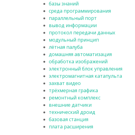
базы знаний
среда программирования
параллельный порт
вывод информации
протокол передачи данных
модульный принцип
лётная палуба
домашняя автоматизация
обработка изображений
электронный блок управления
электромагнитная катапульта
захват видео
трёхмерная графика
ремонтный комплекс
внешние датчики
технический дроид
базовая станция
плата расширения