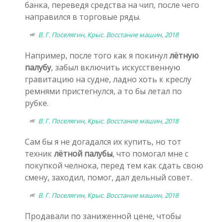
банка, переведя средства на чип, после чего
направился в торговые ряды.
В. Г. Поселягин, Крыс. Восстание машин, 2018
Например, после того как я покинул
лётную
палубу
, забыл включить искусственную
гравитацию на судне, ладно хоть к креслу
ремнями пристегнулся, а то бы летал по
рубке.
В. Г. Поселягин, Крыс. Восстание машин, 2018
Сам бы я не догадался их купить, но тот
техник
лётной палубы
, что помогал мне с
покупкой челнока, перед тем как сдать свою
смену, заходил, помог, дал дельный совет.
В. Г. Поселягин, Крыс. Восстание машин, 2018
Продавали по заниженной цене, чтобы