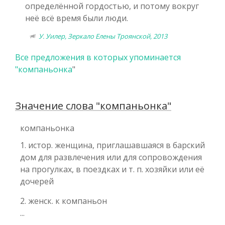
определённой гордостью, и потому вокруг
неё всё время были люди.
У. Уилер, Зеркало Елены Троянской, 2013
Все предложения в которых упоминается
"
компаньонка
"
Значение слова "компаньонка"
компаньонка
1. истор. женщина, приглашавшаяся в барский
дом для развлечения или для сопровождения
на прогулках, в поездках и т. п. хозяйки или её
дочерей
2. женск. к компаньон
...