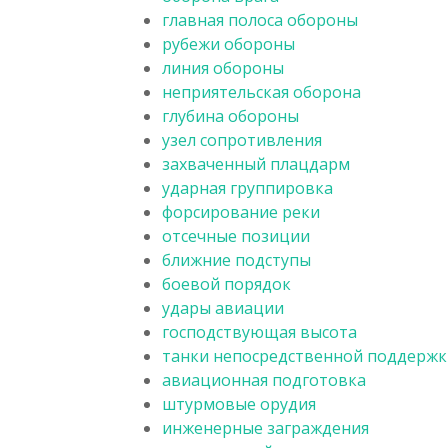
главная полоса обороны
рубежи обороны
линия обороны
неприятельская оборона
глубина обороны
узел сопротивления
захваченный плацдарм
ударная группировка
форсирование реки
отсечные позиции
ближние подступы
боевой порядок
удары авиации
господствующая высота
танки непосредственной поддержк
авиационная подготовка
штурмовые орудия
инженерные заграждения