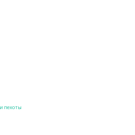
и пехоты