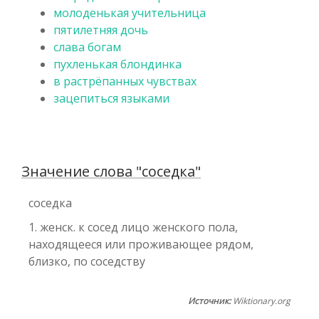
молоденькая учительница
пятилетняя дочь
слава богам
пухленькая блондинка
в растрёпанных чувствах
зацепиться языками
Значение слова "соседка"
соседка
1. женск. к сосед лицо женского пола,
находящееся или проживающее рядом,
близко, по соседству
Источник:
Wiktionary.org