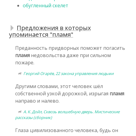
обугленный скелет
Предложения в которых
упоминается "пламя"
Преданность придворных поможет погасить
пламя
недовольства даже при сильном
пожаре.
Георгий Огарёв, 22 закона управления людьми
Другими словами, этот человек шёл
собственной узкой дорожкой, изрыгая
пламя
направо и налево.
А. К. Дойл, Сквозь волшебную дверь. Мистические
рассказы (сборник)
Глаза цивилизованного человека, будь он