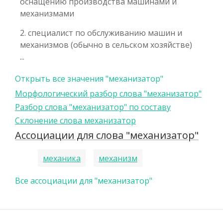
оснащению производства машинами и
механизмами
2. специалист по обслуживанию машин и
механизмов (обычно в сельском хозяйстве)
...
Открыть все значения "механизатор"
Морфологический разбор слова "механизатор"
Разбор слова "механизатор" по составу
Склонение слова механизатор
Ассоциации для слова "механизатор"
механика
механизм
Все ассоциации для "механизатор"