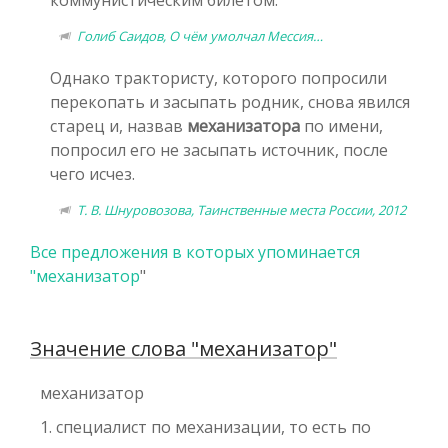
Голиб Саидов, О чём умолчал Мессия…
Однако трактористу, которого попросили
перекопать и засыпать родник, снова явился
старец и, назвав
механизатора
по имени,
попросил его не засыпать источник, после
чего исчез.
Т. В. Шнуровозова, Таинственные места России, 2012
Все предложения в которых упоминается
"
механизатор
"
Значение слова "механизатор"
механизатор
1. специалист по механизации, то есть по