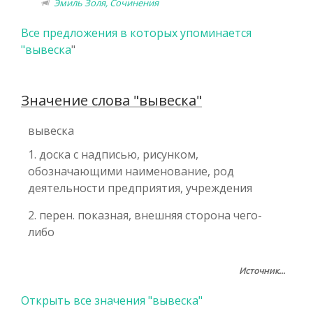
Эмиль Золя, Сочинения
Все предложения в которых упоминается
"
вывеска
"
Значение слова "вывеска"
вывеска
1. доска с надписью, рисунком,
обозначающими наименование, род
деятельности предприятия, учреждения
2. перен. показная, внешняя сторона чего-
либо
Источник...
Открыть все значения "вывеска"