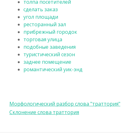
толпа посетителей
сделать заказ
угол площади
ресторанный зал
прибрежный городок
торговая улица
подобные заведения
туристический сезон
заднее помещение
романтический уик-энд
Морфологический разбор слова "траттория"
Склонение слова траттория