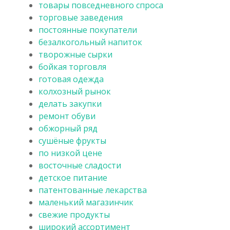
товары повседневного спроса
торговые заведения
постоянные покупатели
безалкогольный напиток
творожные сырки
бойкая торговля
готовая одежда
колхозный рынок
делать закупки
ремонт обуви
обжорный ряд
сушёные фрукты
по низкой цене
восточные сладости
детское питание
патентованные лекарства
маленький магазинчик
свежие продукты
широкий ассортимент