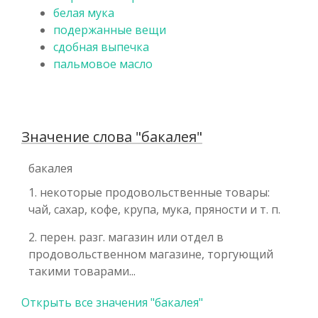
белая мука
подержанные вещи
сдобная выпечка
пальмовое масло
Значение слова "бакалея"
бакалея
1. некоторые продовольственные товары:
чай, сахар, кофе, крупа, мука, пряности и т. п.
2. перен. разг. магазин или отдел в
продовольственном магазине, торгующий
такими товарами...
Открыть все значения "бакалея"