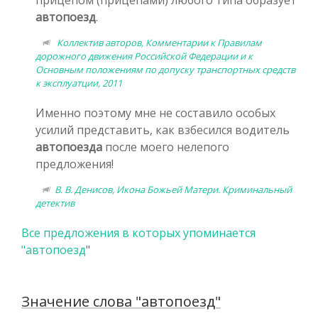
автопоезд
.
Коллектив авторов, Комментарии к Правилам
дорожного движения Российской Федерации и к
Основным положениям по допуску транспортных средств
к эксплуатции, 2011
Именно поэтому мне не составило особых
усилий представить, как взбесился водитель
автопоезда
после моего нелепого
предложения!
В. В. Денисов, Икона Божьей Матери. Криминальный
детектив
Все предложения в которых упоминается
"
автопоезд
"
Значение слова "автопоезд"