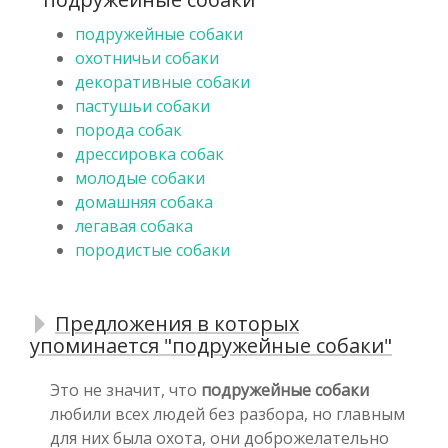
подружейные собаки
охотничьи собаки
декоративные собаки
пастушьи собаки
порода собак
дрессировка собак
молодые собаки
домашняя собака
легавая собака
породистые собаки
Предложения в которых
упоминается "подружейные собаки"
Это не значит, что
подружейные собаки
любили всех людей без разбора, но главным
для них была охота, они доброжелательно