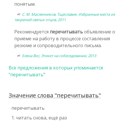
понятым.
С. М. Масленников, Тщеславие. Избранные места из
творений святых отцов, 2011
Рекомендуется
перечитывать
объявление о
приёме на работу в процессе составления
резюме и сопроводительного письма.
Елена Вос, Этикет на собеседовании, 2013
Все предложения в которых упоминается
"
перечитывать
"
Значение слова "перечитывать"
перечитывать
1. читать снова, ещё раз