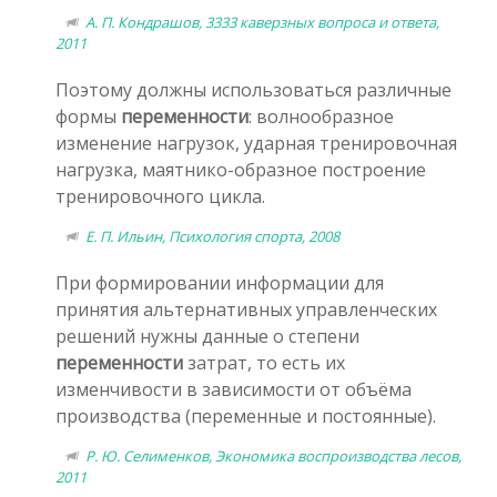
А. П. Кондрашов, 3333 каверзных вопроса и ответа,
2011
Поэтому должны использоваться различные
формы
переменности
: волнообразное
изменение нагрузок, ударная тренировочная
нагрузка, маятнико-образное построение
тренировочного цикла.
Е. П. Ильин, Психология спорта, 2008
При формировании информации для
принятия альтернативных управленческих
решений нужны данные о степени
переменности
затрат, то есть их
изменчивости в зависимости от объёма
производства (переменные и постоянные).
Р. Ю. Селименков, Экономика воспроизводства лесов,
2011