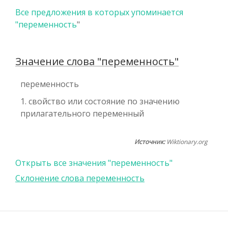
Все предложения в которых упоминается
"
переменность
"
Значение слова "переменность"
переменность
1. свойство или состояние по значению
прилагательного переменный
Источник:
Wiktionary.org
Открыть все значения "переменность"
Склонение слова переменность