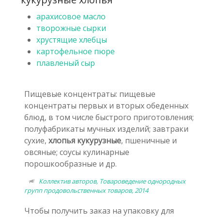
арахисовое масло
творожные сырки
хрустящие хлебцы
картофельное пюре
плавленый сыр
Пищевые концентраты: пищевые
концентраты первых и вторых обеденных
блюд, в том числе быстрого приготовления;
полуфабрикаты мучных изделий; завтраки
сухие,
хлопья кукурузные
, пшеничные и
овсяные; соусы кулинарные
порошкообразные и др.
Коллектив авторов, Товароведение однородных
групп продовольственных товаров, 2014
Чтобы получить заказ на упаковку для