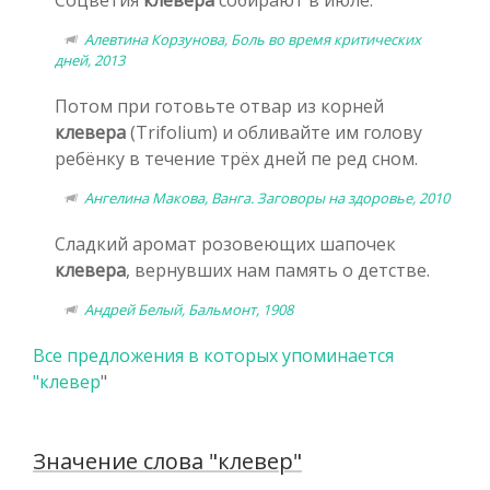
Алевтина Корзунова, Боль во время критических
дней, 2013
Потом при готовьте отвар из корней
клевера
(Trifolium) и обливайте им голову
ребёнку в течение трёх дней пе ред сном.
Ангелина Макова, Ванга. Заговоры на здоровье, 2010
Сладкий аромат розовеющих шапочек
клевера
, вернувших нам память о детстве.
Андрей Белый, Бальмонт, 1908
Все предложения в которых упоминается
"
клевер
"
Значение слова "клевер"