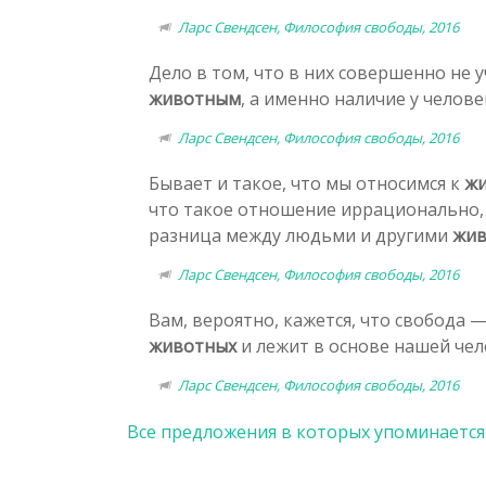
Ларс Свендсен, Философия свободы, 2016
Дело в том, что в них совершенно не
животным
, а именно наличие у челове
Ларс Свендсен, Философия свободы, 2016
Бывает и такое, что мы относимся к
ж
что такое отношение иррационально, 
разница между людьми и другими
жи
Ларс Свендсен, Философия свободы, 2016
Вам, вероятно, кажется, что свобода 
животных
и лежит в основе нашей чел
Ларс Свендсен, Философия свободы, 2016
Все предложения в которых упоминается