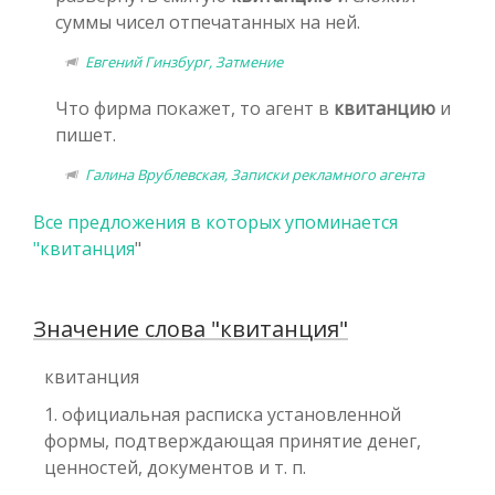
суммы чисел отпечатанных на ней.
Евгений Гинзбург, Затмение
Что фирма покажет, то агент в
квитанцию
и
пишет.
Галина Врублевская, Записки рекламного агента
Все предложения в которых упоминается
"
квитанция
"
Значение слова "квитанция"
квитанция
1. официальная расписка установленной
формы, подтверждающая принятие денег,
ценностей, документов и т. п.