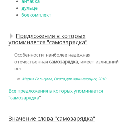
антабка
дульце
боекомплект
Предложения в которых
упоминается "самозарядка"
Особенности: наиболее надёжная
отечественная
самозарядка
, имеет излишний
вес.
Мария Гольцова, Охота для начинающих, 2010
Все предложения в которых упоминается
"
самозарядка
"
Значение слова "самозарядка"