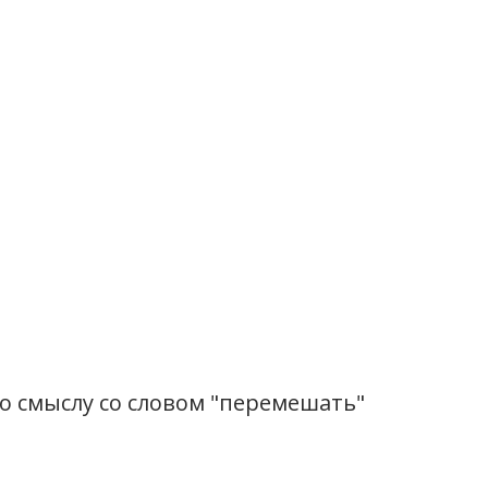
о смыслу со словом "перемешать"