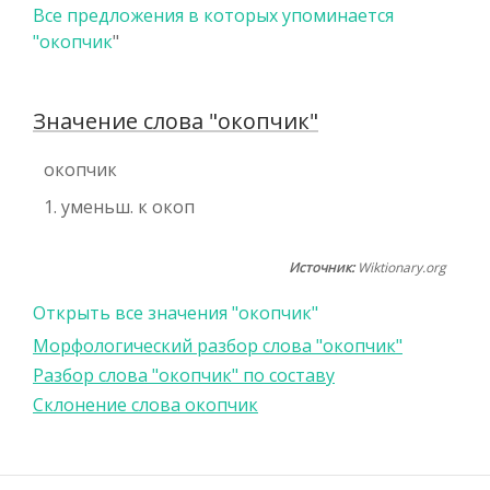
Все предложения в которых упоминается
"
окопчик
"
Значение слова "окопчик"
окопчик
1. уменьш. к окоп
Источник:
Wiktionary.org
Открыть все значения "окопчик"
Морфологический разбор слова "окопчик"
Разбор слова "окопчик" по составу
Склонение слова окопчик