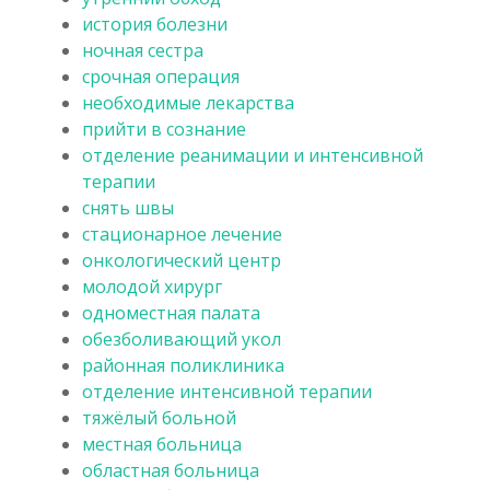
история болезни
ночная сестра
срочная операция
необходимые лекарства
прийти в сознание
отделение реанимации и интенсивной
терапии
снять швы
стационарное лечение
онкологический центр
молодой хирург
одноместная палата
обезболивающий укол
районная поликлиника
отделение интенсивной терапии
тяжёлый больной
местная больница
областная больница