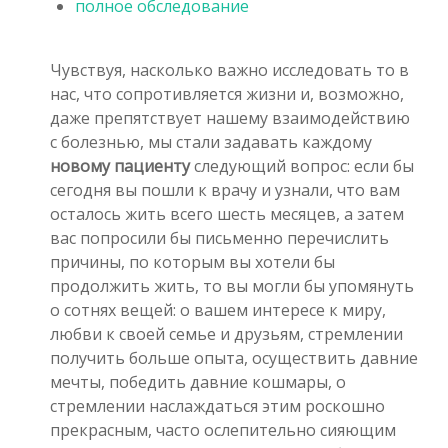
полное обследование
Чувствуя, насколько важно исследовать то в
нас, что сопротивляется жизни и, возможно,
даже препятствует нашему взаимодействию
с болезнью, мы стали задавать каждому
новому пациенту
следующий вопрос: если бы
сегодня вы пошли к врачу и узнали, что вам
осталось жить всего шесть месяцев, а затем
вас попросили бы письменно перечислить
причины, по которым вы хотели бы
продолжить жить, то вы могли бы упомянуть
о сотнях вещей: о вашем интересе к миру,
любви к своей семье и друзьям, стремлении
получить больше опыта, осуществить давние
мечты, победить давние кошмары, о
стремлении наслаждаться этим роскошно
прекрасным, часто ослепительно сияющим