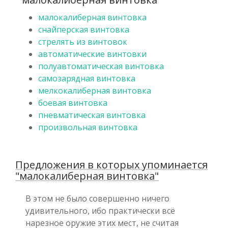
малокалиберная винтовка
снайперская винтовка
стрелять из винтовок
автоматические винтовки
полуавтоматическая винтовка
самозарядная винтовка
мелкокалиберная винтовка
боевая винтовка
пневматическая винтовка
произвольная винтовка
Предложения в которых упоминается
"малокалиберная винтовка"
В этом не было совершенно ничего
удивительного, ибо практически всё
нарезное оружие этих мест, не считая