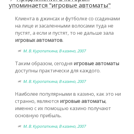
упоминается "игровые автоматы"
Клиента в джинсах и футболке со ссадинами
на лице и засаленными волосами туда не
пустят, а если и пустят, то не дальше зала
игровых автоматов
.
М. В. Куропаткина, В казино, 2007
Таким образом, сегодня
игровые автоматы
доступны практически для каждого.
М. В. Куропаткина, В казино, 2007
Наиболее популярными в казино, как это ни
странно, являются
игровые автоматы
,
именно с их помощью казино получают
основную прибыль.
М. В. Куропаткина, В казино, 2007