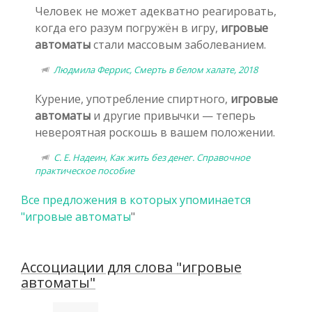
Человек не может адекватно реагировать,
когда его разум погружён в игру,
игровые
автоматы
стали массовым заболеванием.
Людмила Феррис, Смерть в белом халате, 2018
Курение, употребление спиртного,
игровые
автоматы
и другие привычки — теперь
невероятная роскошь в вашем положении.
С. Е. Надеин, Как жить без денег. Справочное
практическое пособие
Все предложения в которых упоминается
"
игровые автоматы
"
Ассоциации для слова "игровые
автоматы"