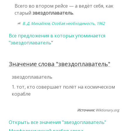
Всего во втором рейсе — а ведёт себя, как
старый
звездоплаватель
.
В. Д. Михайлов, Особая необходимость, 1962
Все предложения в которых упоминается
"
звездоплаватель
"
Значение слова "звездоплаватель"
звездоплаватель
1. тот, кто совершает полёт на космическом
корабле
Источник:
Wiktionary.org
Открыть все значения "звездоплаватель"