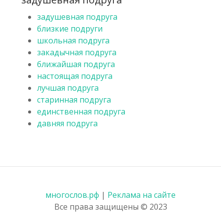
задушевная подруга
близкие подруги
школьная подруга
закадычная подруга
ближайшая подруга
настоящая подруга
лучшая подруга
старинная подруга
единственная подруга
давняя подруга
многослов.рф
|
Реклама на сайте
Все права защищены © 2023