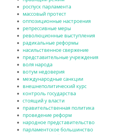
роспуск парламента
массовый протест
оппозиционные настроения
репрессивные меры
революционные выступления
радикальные реформы
насильственное свержение
представительные учреждения
воля народа
вотум недоверия
международные санкции
внешнеполитический курс
контроль государства
стоящий у власти
правительственная политика
проведение реформ
народное представительство
парламентское большинство