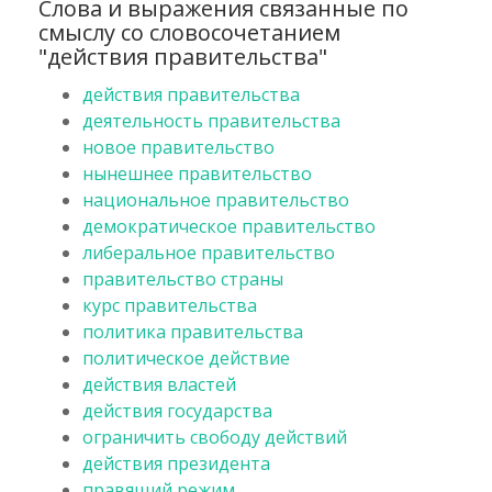
Слова и выражения связанные по
смыслу со словосочетанием
"действия правительства"
действия правительства
деятельность правительства
новое правительство
нынешнее правительство
национальное правительство
демократическое правительство
либеральное правительство
правительство страны
курс правительства
политика правительства
политическое действие
действия властей
действия государства
ограничить свободу действий
действия президента
правящий режим