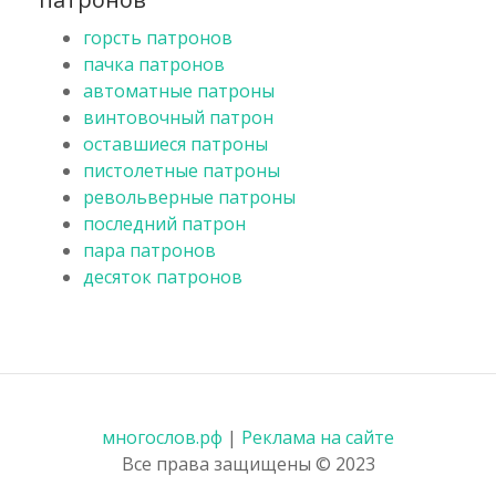
горсть патронов
пачка патронов
автоматные патроны
винтовочный патрон
оставшиеся патроны
пистолетные патроны
револьверные патроны
последний патрон
пара патронов
десяток патронов
многослов.рф
|
Реклама на сайте
Все права защищены © 2023