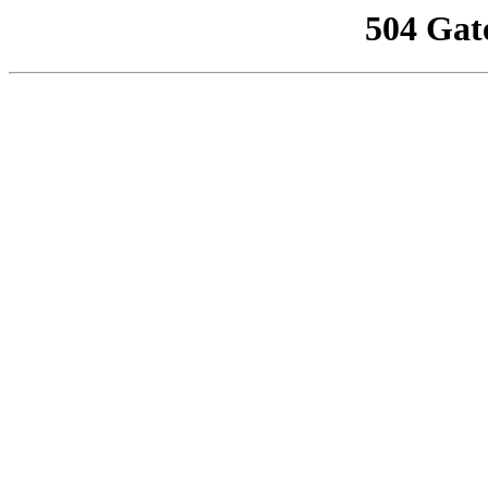
504 Gat