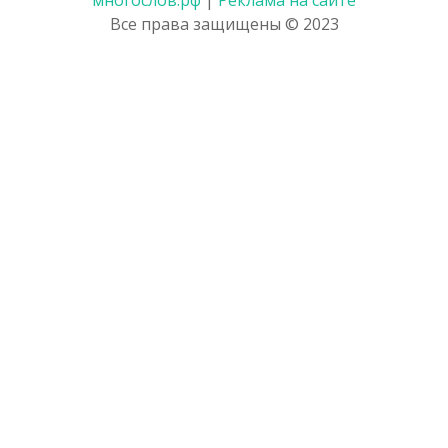
Все права защищены © 2023