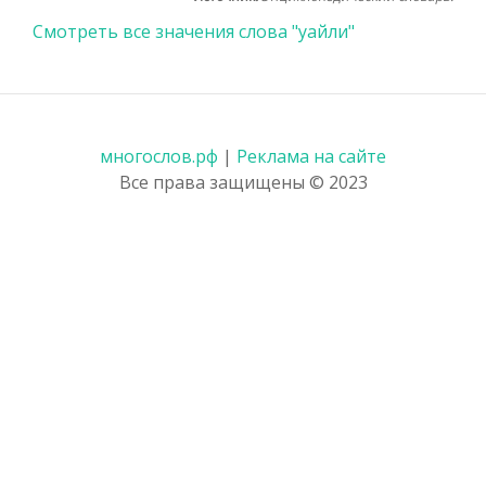
Смотреть все значения слова "уайли"
многослов.рф
|
Реклама на сайте
Все права защищены © 2023