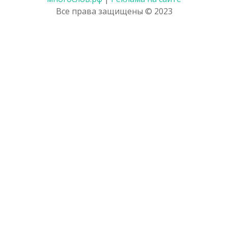
Все права защищены © 2023