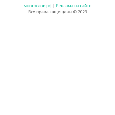
многослов.рф
|
Реклама на сайте
Все права защищены © 2023