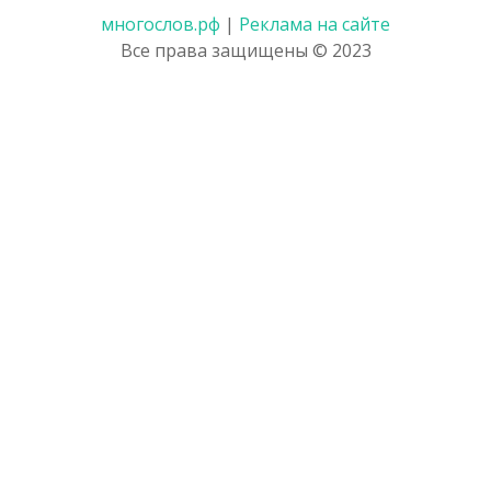
многослов.рф
|
Реклама на сайте
Все права защищены © 2023