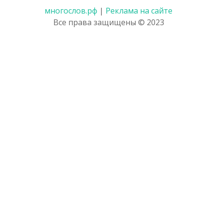
многослов.рф
|
Реклама на сайте
Все права защищены © 2023