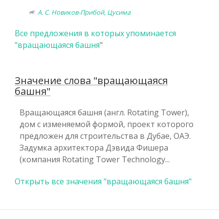
А. С. Новиков-Прибой, Цусима
Все предложения в которых упоминается
"
вращающаяся башня
"
Значение слова "вращающаяся
башня"
Вращающаяся башня (англ. Rotating Tower),
дом с изменяемой формой, проект которого
предложен для строительства в Дубае, ОАЭ.
Задумка архитектора Дэвида Фишера
(компания Rotating Tower Technology...
Открыть все значения "вращающаяся башня"