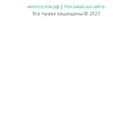
многослов.рф
|
Реклама на сайте
Все права защищены © 2023