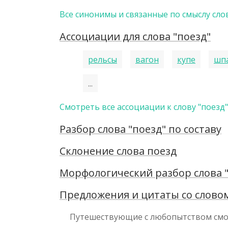
Все синонимы и связанные по смыслу слов
Ассоциации для слова "поезд"
рельсы
вагон
купе
шп
...
Смотреть все ассоциации к слову "поезд"
Разбор слова "поезд" по составу
Склонение слова поезд
Морфологический разбор слова 
Предложения и цитаты со словом
Путешествующие с любопытством смотр