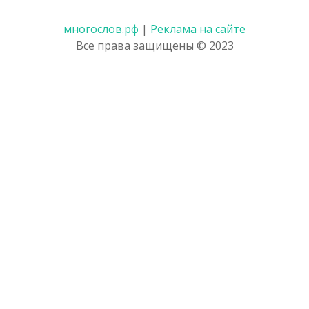
многослов.рф
|
Реклама на сайте
Все права защищены © 2023