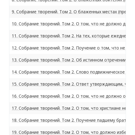
9. Собрание творений. Том 2. О блаженных местах (препо
10. Собрание творений. Том 2. О том, что не должно див
11. Собрание творений. Том 2. На тех, которые ежедневн
12. Собрание творений. Том 2. Поучение о том, что не д
13. Собрание творений. Том 2. Об истинном отречении от 
14. Собрание творений. Том 2. Слово подвижническое (пр
15. Собрание творений. Том 2. Ответ утверждающим, что
16. Собрание творений. Том 2. О том, что не должно об
17. Собрание творений. Том 2. О том, что христиане не 
18. Собрание творений. Том 2. Поучение падшему брату о
19. Собрание творений. Том 2. О том, что должно избегат