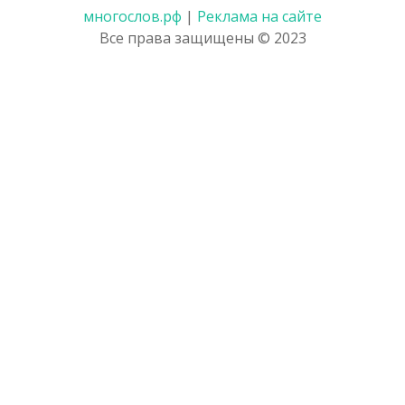
многослов.рф
|
Реклама на сайте
Все права защищены © 2023