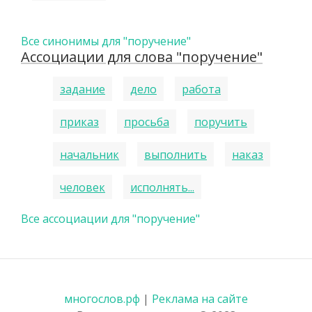
Все синонимы для "поручение"
Ассоциации для слова "поручение"
задание
дело
работа
приказ
просьба
поручить
начальник
выполнить
наказ
человек
исполнять...
Все ассоциации для "поручение"
многослов.рф
|
Реклама на сайте