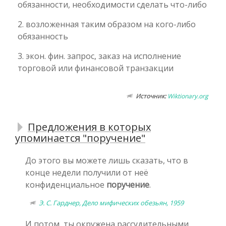
обязанности, необходимости сделать что-либо
2. возложенная таким образом на кого-либо
обязанность
3. экон. фин. запрос, заказ на исполнение
торговой или финансовой транзакции
Источник:
Wiktionary.org
Предложения в которых
упоминается "поручение"
До этого вы можете лишь сказать, что в
конце недели получили от неё
конфиденциальное
поручение
.
Э. С. Гарднер, Дело мифических обезьян, 1959
И потом, ты окружена рассудительными