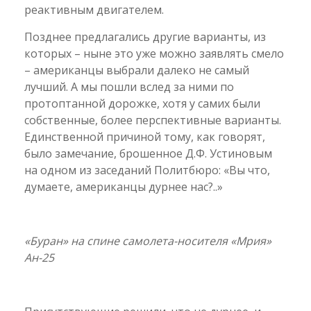
реактивным двигателем.
Позднее предлагались другие варианты, из
которых – ныне это уже можно заявлять смело
– американцы выбрали далеко не самый
лучший. А мы пошли вслед за ними по
протоптанной дорожке, хотя у самих были
собственные, более перспективные варианты.
Единственной причиной тому, как говорят,
было замечание, брошенное Д.Ф. Устиновым
на одном из заседаний Политбюро: «Вы что,
думаете, американцы дурнее нас?..»
«Буран» на спине самолета-носителя «Мрия»
Ан-25