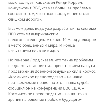
мало волнует. Как сказал Ренди Коррел,
консультант ВВС, «самая большая проблема
состоит в том, что такое вооружение стоит
слишком дорого».
В самом деле, ведь уже разработки по системе
ПРО стоили американским
налогоплательщикам около 10 млрд долларов
вместо обещанных 4 млрд. И конца
испытаниям пока не видно.
Но генерал Лорд сказал, что такие проблемы
не должны становиться препятствием на пути
продвижения Военно-воздушных сил в космос.
«Космическое превосходство – не наше
неотъемлемое право, но это – наша судьба, –
сообщил он на конференции ВВС США. –
Космическое превосходство – наша точка
зрения на решение проблем будущего».