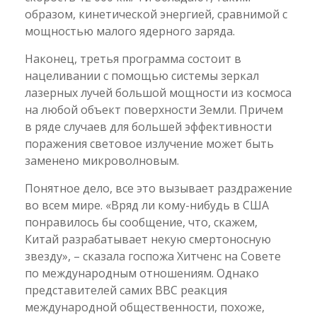
образом, кинетической энергией, сравнимой с
мощностью малого ядерного заряда.
Наконец, третья программа состоит в
нацеливании с помощью системы зеркал
лазерных лучей большой мощности из космоса
на любой объект поверхности Земли. Причем
в ряде случаев для большей эффективности
поражения световое излучение может быть
заменено микроволновым.
Понятное дело, все это вызывает раздражение
во всем мире. «Вряд ли кому-нибудь в США
понравилось бы сообщение, что, скажем,
Китай разрабатывает некую смертоносную
звезду», – сказала госпожа Хитченс на Совете
по международным отношениям. Однако
представителей самих ВВС реакция
международной общественности, похоже,