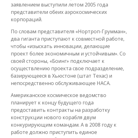
заявлением выступили летом 2005 года
представители обеих аэрокосмических
корпораций.
По словам представителя «Нортроп-Грумман»,
два гиганта приступают к совместной работе,
чтобы «изыскать инновации, делающие
проект более экономичным и устойчивым». Со
своей стороны, «Боинг» подключает к
осуществлению проекта свое подразделение,
базирующееся в Хьюстоне (штат Техас) и
непосредственно обслуживающее НАСА.
Американское космическое ведомство
планирует к концу будущего года
предоставить контракты на разработку
конструкции нового корабля двум
конкурирующим командам. А в 2008 году к
работе должно приступить единое