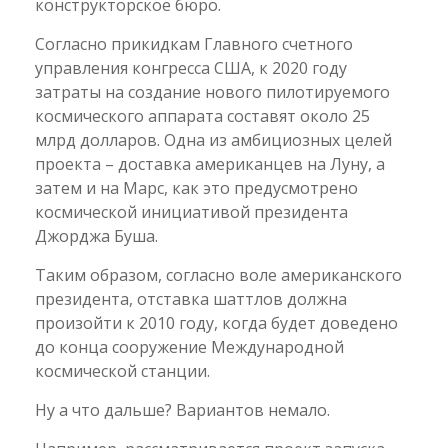
конструкторское бюро.
Согласно прикидкам Главного счетного
управления конгресса США, к 2020 году
затраты на создание нового пилотируемого
космического аппарата составят около 25
млрд долларов. Одна из амбициозных целей
проекта – доставка американцев на Луну, а
затем и на Марс, как это предусмотрено
космической инициативой президента
Джорджа Буша.
Таким образом, согласно воле американского
президента, отставка шаттлов должна
произойти к 2010 году, когда будет доведено
до конца сооружение Международной
космической станции.
Ну а что дальше? Вариантов немало.