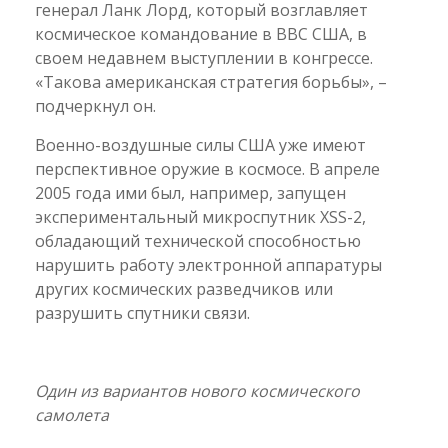
генерал Ланк Лорд, который возглавляет
космическое командование в ВВС США, в
своем недавнем выступлении в конгрессе.
«Такова американская стратегия борьбы», –
подчеркнул он.
Военно-воздушные силы США уже имеют
перспективное оружие в космосе. В апреле
2005 года ими был, например, запущен
экспериментальный микроспутник XSS-2,
обладающий технической способностью
нарушить работу электронной аппаратуры
других космических разведчиков или
разрушить спутники связи.
Один из вариантов нового космического
самолета