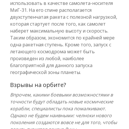
использовать в качестве самолета-носителя
МиГ-31. На его спине располагается
двухступенчатая ракета с полезной нагрузкой,
которая стартует после того, как самолет
наберет максимальную высоту и скорость.
Таким образом, экономится по крайней мере
одна ракетная ступень. Кроме того, запуск с
летающего космодрома может быть
произведен из любой, наиболее
благоприятной для данного запуска
географической зоны планеты.
Взрывы на орбите?
Впрочем, какими боевыми возможностями в
точности будут обладать новые космические
корабли, специалисты пока помалкивают.
Однако не будем наивными: челноки нового
поколения создаются вовсе не для того, чтобы