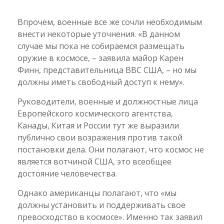
Впрочем, военные все же сочли необходимым
внести некоторые уточнения. «В данном
случае мы пока не собираемся размещать
оружие в космосе, – заявила майор Карен
Финн, представительница ВВС США, – но мы
должны иметь свободный доступ к нему».
Руководители, военные и должностные лица
Европейского космического агентства,
Канады, Китая и России тут же выразили
публично свои возражения против такой
постановки дела. Они полагают, что космос не
является вотчиной США, это всеобщее
достояние человечества.
Однако американцы полагают, что «мы
должны установить и поддерживать свое
превосходство в космосе». Именно так заявил