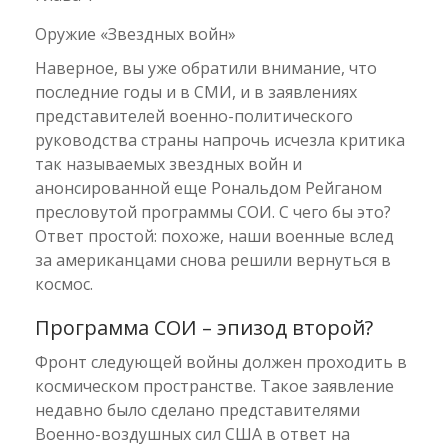
Оружие «Звездных войн»
Наверное, вы уже обратили внимание, что
последние годы и в СМИ, и в заявлениях
представителей военно-политического
руководства страны напрочь исчезла критика
так называемых звездных войн и
анонсированной еще Рональдом Рейганом
пресловутой программы СОИ. С чего бы это?
Ответ простой: похоже, наши военные вслед
за американцами снова решили вернуться в
космос.
Программа СОИ – эпизод второй?
Фронт следующей войны должен проходить в
космическом пространстве. Такое заявление
недавно было сделано представителями
Военно-воздушных сил США в ответ на