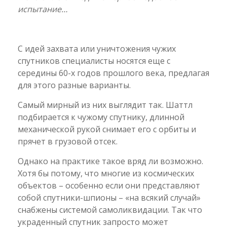
испытание…
С идей захвата или уничтожения чужих
спутников специалисты носятся еще с
середины 60-х годов прошлого века, предлагая
для этого разные варианты.
Самый мирный из них выглядит так. Шаттл
подбирается к чужому спутнику, длинной
механической рукой снимает его с орбиты и
прячет в грузовой отсек.
Однако на практике такое вряд ли возможно.
Хотя бы потому, что многие из космических
объектов – особенно если они представляют
собой спутники-шпионы – «на всякий случай»
снабжены системой самоликвидации. Так что
украденный спутник запросто может