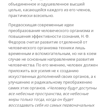
объединенное и одушевленное высшей
целью, касающейся каждого из его членов,
практически всесильно.
Предвосхищая современные идеи
преобразования человеческого организма и
повышения эффективности сознания, Н. Ф.
Федоров считал развитие отделенной от
человеческого организма техники лишь
временным и вспомогательным, но ни в коем
случае не основным направлением развития
человечества. По его мнению, человек должен
приложить все усилия не к созданию
искусственных дополнений своих органов, а к
улучшению и радикальному преображению
самих этих органов.
«Человеку будут доступны
все небесные пространства, все небесные
миры только тогда, когда он будет
воссоздавать себя из самых первоначальных