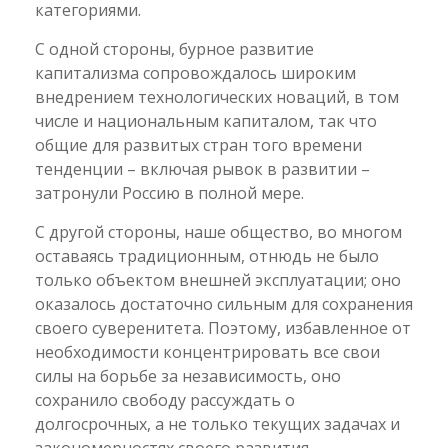
категориями.
С одной стороны, бурное развитие
капитализма сопровождалось широким
внедрением технологических новаций, в том
числе и национальным капиталом, так что
общие для развитых стран того времени
тенденции – включая рывок в развитии –
затронули Россию в полной мере.
С другой стороны, наше общество, во многом
оставаясь традиционным, отнюдь не было
только объектом внешней эксплуатации; оно
оказалось достаточно сильным для сохранения
своего суверенитета. Поэтому, избавленное от
необходимости концентрировать все свои
силы на борьбе за независимость, оно
сохранило свободу рассуждать о
долгосрочных, а не только текущих задачах и