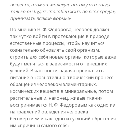
веществ, атомов, молекул, потому что тогда
только он будет способен жить во всех средах,
принимать всякие формы»
.
По мнению Н. Ф. Федорова, человек должен
так чутко войти в протекающие в природе
естественные процессы, чтобы научиться
сознательно обновлять свой организм,
строить для себя новые органы, которые даже
будут меняться в зависимости от внешних
условий. В частности, задача превратить
питание в «сознательно-творческий процесс –
обращения человеком элементарных,
космических веществ в минеральные, потом
растительные и, наконец, живые ткани»
воспринимается Н. Ф. Федоровым как одно из
направлений овладения человека
бессмертием и как одно из условий обретения
им «причины самого себя».