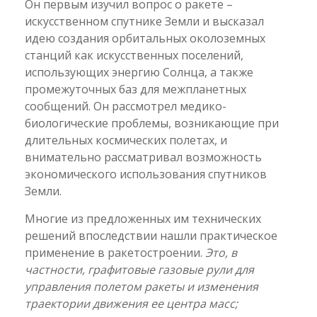
Он первым изучил вопрос о ракете –
искусственном спутнике Земли и высказал
идею создания орбитальных околоземных
станций как искусственных поселений,
использующих энергию Солнца, а также
промежуточных баз для межпланетных
сообщений. Он рассмотрел медико-
биологические проблемы, возникающие при
длительных космических полетах, и
внимательно рассматривал возможность
экономического использования спутников
Земли.
Многие из предложенных им технических
решений впоследствии нашли практическое
применение в ракетостроении.
Это, в
частности, графитовые газовые рули для
управления полетом ракеты и изменения
траектории движения ее центра масс;