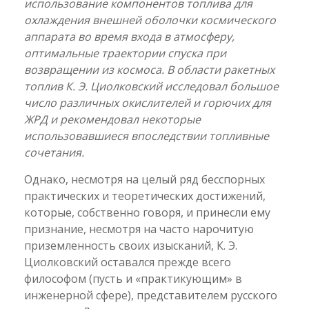
использование компонентов топлива для
охлаждения внешней оболочки космического
аппарата во время входа в атмосферу,
оптимальные траектории спуска при
возвращении из космоса. В области ракетных
топлив К. Э. Циолковский исследовал большое
число различных окислителей и горючих для
ЖРД и рекомендовал некоторые
использовавшиеся впоследствии топливные
сочетания.
Однако, несмотря на целый ряд бесспорных
практических и теоретических достижений,
которые, собственно говоря, и принесли ему
признание, несмотря на часто нарочитую
приземленность своих изысканий, К. Э.
Циолковский оставался прежде всего
философом (пусть и «практикующим» в
инженерной сфере), представителем русского