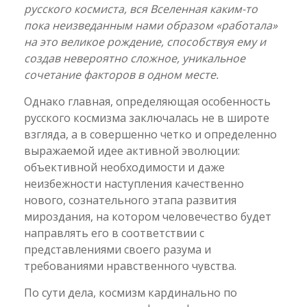
русского космиста, вся Вселенная каким-то
пока неизведанным нами образом «работала»
на это великое рождение, способствуя ему и
создав невероятно сложное, уникальное
сочетание факторов в одном месте.
Однако главная, определяющая особенность
русского космизма заключалась не в широте
взгляда, а в совершенно четко и определенно
выражаемой идее активной эволюции:
объективной необходимости и даже
неизбежности наступления качественно
нового, сознательного этапа развития
мироздания, на котором человечество будет
направлять его в соответствии с
представлениями своего разума и
требованиями нравственного чувства.
По сути дела, космизм кардинально по