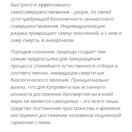
быстрого и эффективного
самосовершенствования – разум, по своей
сути требующий бесконечного личностного
совершенствования. Индивидуализация
разума превращает смену поколений, а с ним и
саму смерть, в анахронизм.
Породив сознание, природа создает тем
самым предпосылки для прекращения
процесса стихийного естественного отбора и,
соответственно, ликвидации смерти как
биологического явления. Принципиально
важно, что для Купревича как истинного
космиста достижение бессмертия ни в коей
мере не является самоцелью – это всего лишь
средство постижения пространства и времени,
инструмент достижения человеком подлинной
гармонии с ними.