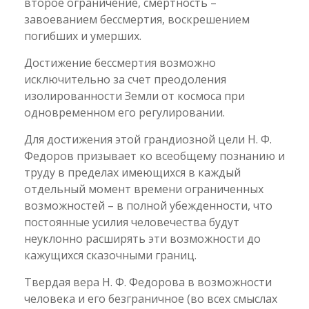
второе ограничение, смертность –
завоеванием бессмертия, воскрешением
погибших и умерших.
Достижение бессмертия возможно
исключительно за счет преодоления
изолированности Земли от космоса при
одновременном его регулировании.
Для достижения этой грандиозной цели Н. Ф.
Федоров призывает ко всеобщему познанию и
труду в пределах имеющихся в каждый
отдельный момент времени ограниченных
возможностей – в полной убежденности, что
постоянные усилия человечества будут
неуклонно расширять эти возможности до
кажущихся сказочными границ.
Твердая вера Н. Ф. Федорова в возможности
человека и его безграничное (во всех смыслах