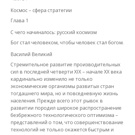
Космос – сфера стратегии
Глава 1
С чего начиналось: русский космизм
Бог стал человеком, чтобы человек стал богом.
Василий Великий
Стремительное развитие производительных
сил в последней четверти XIX – начале XX века
кардинально изменило не только
экономические организмы развитых стран
тогдашнего мира, но и повседневную жизнь
населения. Прежде всего этот рывок в
развитии породил широкое распространение
безбрежного технологического оптимизма –
представлений о том, что совершенствование
технологий не только окажется быстрым и