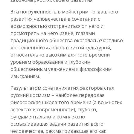
закономерностях своего развития.
Эта погруженность в мейнстрим тогдашнего
развития человечества в сочетании с
возможностью отстраниться от него и
посмотреть на него извне, глазами
традиционного общества оказалась счастливо
дополненной высокоразвитой культурой,
относительно высоким для того времени
уровнем образования и глубоким
общественным уважением к философским
изысканиям.
Результатом сочетания этих факторов стал
русский космизм – наиболее передовая
философская школа того времени (а во многих
аспектах и современности), глубоко,
фундаментально и комплексно
осмысливавшая задачи развития всего
человечества, рассматривавшая его как