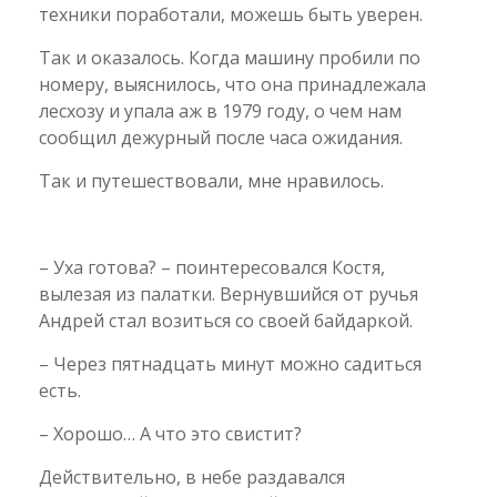
техники поработали, можешь быть уверен.
Так и оказалось. Когда машину пробили по
номеру, выяснилось, что она принадлежала
лесхозу и упала аж в 1979 году, о чем нам
сообщил дежурный после часа ожидания.
Так и путешествовали, мне нравилось.
– Уха готова? – поинтересовался Костя,
вылезая из палатки. Вернувшийся от ручья
Андрей стал возиться со своей байдаркой.
– Через пятнадцать минут можно садиться
есть.
– Хорошо… А что это свистит?
Действительно, в небе раздавался