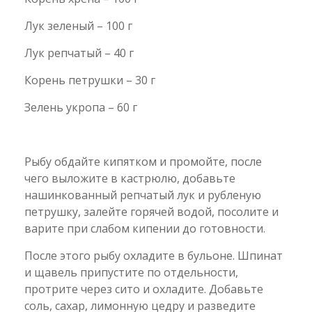
Лук зеленый – 100 г
Лук репчатый – 40 г
Корень петрушки – 30 г
Зелень укропа – 60 г
Рыбу обдайте кипятком и промойте, после
чего выложите в кастрюлю, добавьте
нашинкованный репчатый лук и рубленую
петрушку, залейте горячей водой, посолите и
варите при слабом кипении до готовности.
После этого рыбу охладите в бульоне. Шпинат
и щавель припустите по отдельности,
протрите через сито и охладите. Добавьте
соль, сахар, лимонную цедру и разведите