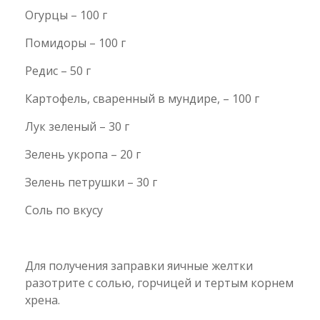
Огурцы – 100 г
Помидоры – 100 г
Редис – 50 г
Картофель, сваренный в мундире, – 100 г
Лук зеленый – 30 г
Зелень укропа – 20 г
Зелень петрушки – 30 г
Соль по вкусу
Для получения заправки яичные желтки
разотрите с солью, горчицей и тертым корнем
хрена.