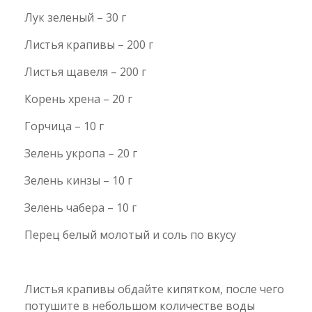
Лук зеленый – 30 г
Листья крапивы – 200 г
Листья щавеля – 200 г
Корень хрена – 20 г
Горчица – 10 г
Зелень укропа – 20 г
Зелень кинзы – 10 г
Зелень чабера – 10 г
Перец белый молотый и соль по вкусу
Листья крапивы обдайте кипятком, после чего
потушите в небольшом количестве воды