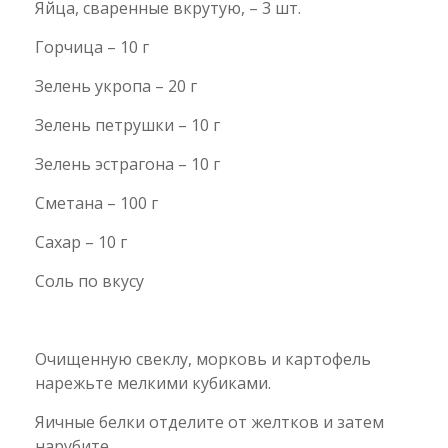
Яйца, сваренные вкрутую, – 3 шт.
Горчица – 10 г
Зелень укропа – 20 г
Зелень петрушки – 10 г
Зелень эстрагона – 10 г
Сметана – 100 г
Сахар – 10 г
Соль по вкусу
Очищенную свеклу, морковь и картофель
нарежьте мелкими кубиками.
Яичные белки отделите от желтков и затем
нарубите.