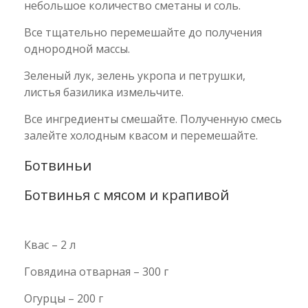
небольшое количество сметаны и соль.
Все тщательно перемешайте до получения
однородной массы.
Зеленый лук, зелень укропа и петрушки,
листья базилика измельчите.
Все ингредиенты смешайте. Полученную смесь
залейте холодным квасом и перемешайте.
Ботвиньи
Ботвинья с мясом и крапивой
Квас – 2 л
Говядина отварная – 300 г
Огурцы – 200 г