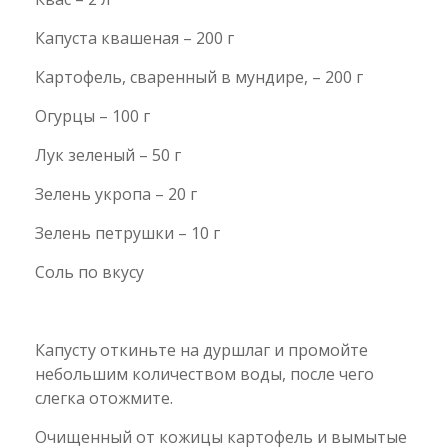
Капуста квашеная – 200 г
Картофель, сваренный в мундире, – 200 г
Огурцы – 100 г
Лук зеленый – 50 г
Зелень укропа – 20 г
Зелень петрушки – 10 г
Соль по вкусу
Капусту откиньте на дуршлаг и промойте
небольшим количеством воды, после чего
слегка отожмите.
Очищенный от кожицы картофель и вымытые