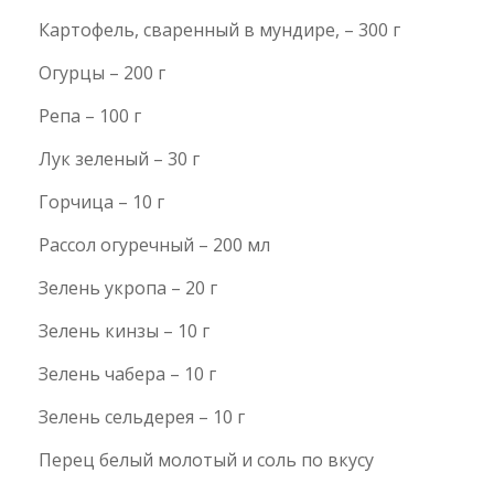
Картофель, сваренный в мундире, – 300 г
Огурцы – 200 г
Репа – 100 г
Лук зеленый – 30 г
Горчица – 10 г
Рассол огуречный – 200 мл
Зелень укропа – 20 г
Зелень кинзы – 10 г
Зелень чабера – 10 г
Зелень сельдерея – 10 г
Перец белый молотый и соль по вкусу