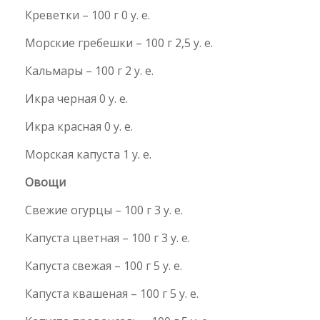
Креветки – 100 г 0 у. е.
Морские гребешки – 100 г 2,5 у. е.
Кальмары – 100 г 2 у. е.
Икра черная 0 у. е.
Икра красная 0 у. е.
Морская капуста 1 у. е.
Овощи
Свежие огурцы – 100 г 3 у. е.
Капуста цветная – 100 г 3 у. е.
Капуста свежая – 100 г 5 у. е.
Капуста квашеная – 100 г 5 у. е.