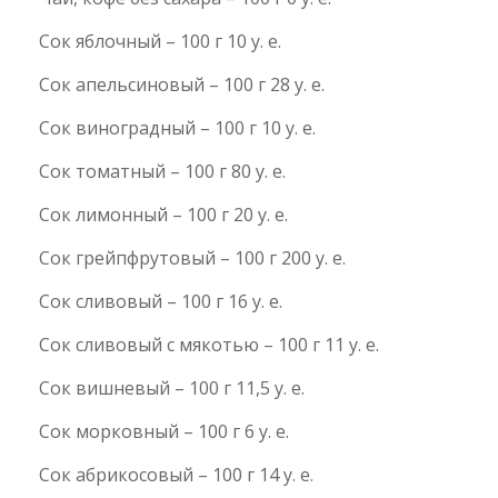
Сок яблочный – 100 г 10 у. е.
Сок апельсиновый – 100 г 28 у. е.
Сок виноградный – 100 г 10 у. е.
Сок томатный – 100 г 80 у. е.
Сок лимонный – 100 г 20 у. е.
Сок грейпфрутовый – 100 г 200 у. е.
Сок сливовый – 100 г 16 у. е.
Сок сливовый с мякотью – 100 г 11 у. е.
Сок вишневый – 100 г 11,5 у. е.
Сок морковный – 100 г 6 у. е.
Сок абрикосовый – 100 г 14 у. е.