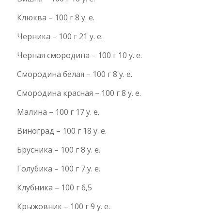
Клюква – 100 г 8 у. е.
Черника – 100 г 21 у. е.
Черная смородина – 100 г 10 у. е.
Смородина белая – 100 г 8 у. е.
Смородина красная – 100 г 8 у. е.
Малина – 100 г 17 у. е.
Виноград – 100 г 18 у. е.
Брусника – 100 г 8 у. е.
Голубика – 100 г 7 у. е.
Клубника – 100 г 6,5
Крыжовник – 100 г 9 у. е.