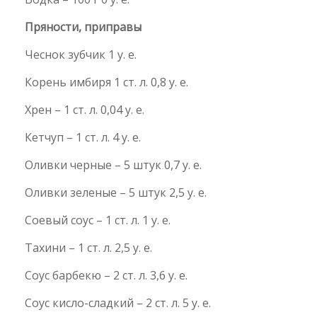
Пряности, приправы
Чеснок зубчик 1 у. е.
Корень имбиря 1 ст. л. 0,8 у. е.
Хрен – 1 ст. л. 0,04 у. е.
Кетчуп – 1 ст. л. 4 у. е.
Оливки черные – 5 штук 0,7 у. е.
Оливки зеленые – 5 штук 2,5 у. е.
Соевый соус – 1 ст. л. 1 у. е.
Тахини – 1 ст. л. 2,5 у. е.
Соус барбекю – 2 ст. л. 3,6 у. е.
Соус кисло-сладкий – 2 ст. л. 5 у. е.