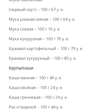
(первый сорт) – 100 г 67 у. е.
Мука ржаная сеяная – 100 г 64 у. е.
Мука соевая – 100 г 16 у. е.
Мука кукурузная – 100 г 70 у. е.
Крахмал картофельный – 100 г 79 у. е.
Крахмал кукурузный – 100 г 85 у. е.
Крупы/каши
Каша манная – 100 г 40 у. е.
Каша овсяная – 100 г 24 у. е.
Каша гречневая – 100 г 24 у. е.
Рис отварной – 100 г 44 у. е.