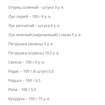
Огурец соленый – штука 3 у. е.
Лук-порей – 100 г 6 у. е.
Лук репчатый – штука 6 у. е.
Лук зеленый (нарезанный) стакан 5 у. е.
Петрушка (зелень) 5 у. е.
Петрушка (корень) 10,5 у. е.
Свекла – 100 г 6 у. е.
Редис – 100 г (6 штук) 0,5
Редька – 100 г 6,5
Репа – 100 г 5,0
Кукуруза – 100 г 15 у. е.