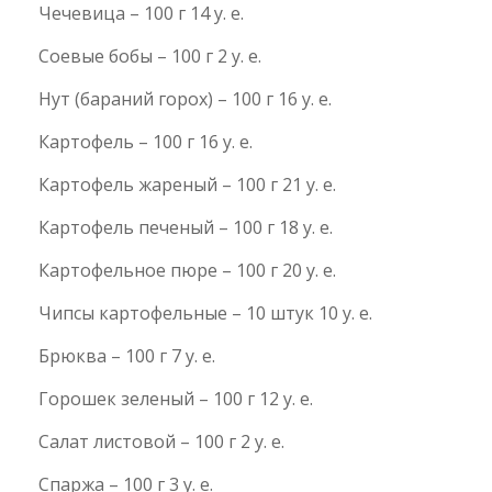
Чечевица – 100 г 14 у. е.
Соевые бобы – 100 г 2 у. е.
Нут (бараний горох) – 100 г 16 у. е.
Картофель – 100 г 16 у. е.
Картофель жареный – 100 г 21 у. е.
Картофель печеный – 100 г 18 у. е.
Картофельное пюре – 100 г 20 у. е.
Чипсы картофельные – 10 штук 10 у. е.
Брюква – 100 г 7 у. е.
Горошек зеленый – 100 г 12 у. е.
Салат листовой – 100 г 2 у. е.
Спаржа – 100 г 3 у. е.