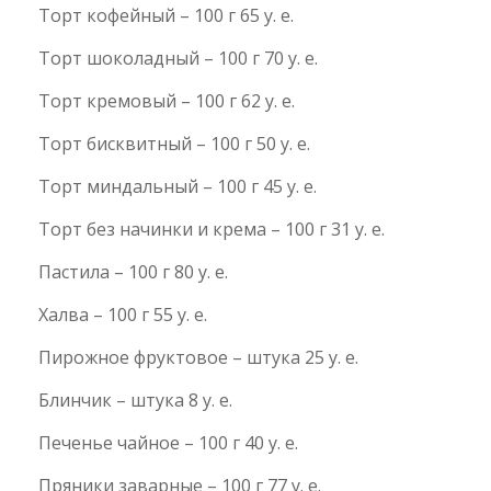
Торт кофейный – 100 г 65 у. е.
Торт шоколадный – 100 г 70 у. е.
Торт кремовый – 100 г 62 у. е.
Торт бисквитный – 100 г 50 у. е.
Торт миндальный – 100 г 45 у. е.
Торт без начинки и крема – 100 г 31 у. е.
Пастила – 100 г 80 у. е.
Халва – 100 г 55 у. е.
Пирожное фруктовое – штука 25 у. е.
Блинчик – штука 8 у. е.
Печенье чайное – 100 г 40 у. е.
Пряники заварные – 100 г 77 у. е.