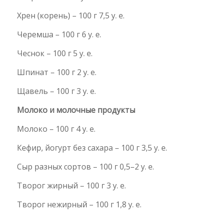
Хрен (корень) – 100 г 7,5 у. е.
Черемша – 100 г 6 у. е.
Чеснок – 100 г 5 у. е.
Шпинат – 100 г 2 у. е.
Щавель – 100 г 3 у. е.
Молоко и молочные продукты
Молоко – 100 г 4 у. е.
Кефир, йогурт без сахара – 100 г 3,5 у. е.
Сыр разных сортов – 100 г 0,5–2 у. е.
Творог жирный – 100 г 3 у. е.
Творог нежирный – 100 г 1,8 у. е.