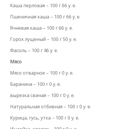
Каша перловая – 100 г 66 у. е.
Пшеничная каша – 100 г 66 у. е.
Ячневая каша – 100 г 66 у. е.
Горох лущеный – 100 г 50 у. е.
Фасоль – 100 г 46 у. е.
Мясо
Мясо отварное – 100 г 0 у. е.
Баранина – 100 г 0 у. е.
вырезка свиная – 100 г 0 у. е.
Натуральная отбивная – 100 г 0 у. е.
Курица, гусь, утка – 100 г 0 у. е.