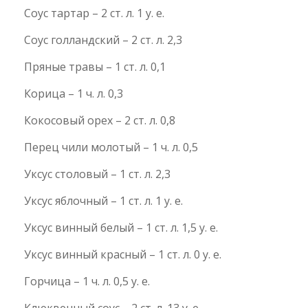
Соус тартар – 2 ст. л. 1 у. е.
Соус голландский – 2 ст. л. 2,3
Пряные травы – 1 ст. л. 0,1
Корица – 1 ч. л. 0,3
Кокосовый орех – 2 ст. л. 0,8
Перец чили молотый – 1 ч. л. 0,5
Уксус столовый – 1 ст. л. 2,3
Уксус яблочный – 1 ст. л. 1 у. е.
Уксус винный белый – 1 ст. л. 1,5 у. е.
Уксус винный красный – 1 ст. л. 0 у. е.
Горчица – 1 ч. л. 0,5 у. е.