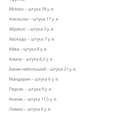
Яблоко – штука 18 у. е.
Апельсин – штука 17 у. е.
Абрикос – штука 3 у. е.
Авокадо – штука 7 у. е.
Айва – штука 8 у. е.
Алыча – штука 6,5 у. е.
Банан небольшой – штука 21 у. е.
Мандарин – штука 6 у. е.
Персик – штука 9 у. е.
Ананас – штука 11,5 у. е.
Лимон – штука 6 у. е.