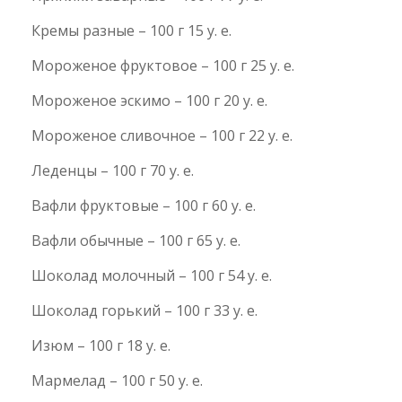
Кремы разные – 100 г 15 у. е.
Мороженое фруктовое – 100 г 25 у. е.
Мороженое эскимо – 100 г 20 у. е.
Мороженое сливочное – 100 г 22 у. е.
Леденцы – 100 г 70 у. е.
Вафли фруктовые – 100 г 60 у. е.
Вафли обычные – 100 г 65 у. е.
Шоколад молочный – 100 г 54 у. е.
Шоколад горький – 100 г 33 у. е.
Изюм – 100 г 18 у. е.
Мармелад – 100 г 50 у. е.