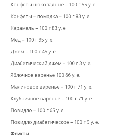
Конфеты шоколадные – 100 г 55 у. е.
Конфеты – помадка – 100 г 83 у. е.
Карамель – 100 г 83 у. е.
Мед – 100 г 35 у. е.
Джем – 100 г 45 у. е.
Диабетический джем – 100 г 3 у. е.
Яблочное варенье 100 66 у. е.
Малиновое варенье – 100 г 71 у. е.
Клубничное варенье – 100 г 71 у. е.
Повидло – 100 г 65 у. е.
Повидло диабетическое – 100 г 9 у. е.
Фрукты